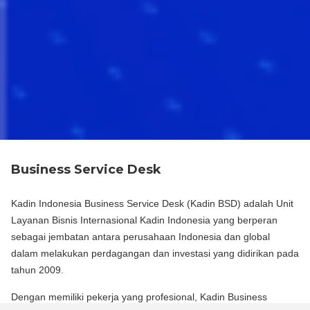
Business Service Desk
Kadin Indonesia Business Service Desk (Kadin BSD) adalah Unit
Layanan Bisnis Internasional Kadin Indonesia yang berperan
sebagai jembatan antara perusahaan Indonesia dan global
dalam melakukan perdagangan dan investasi yang didirikan pada
tahun 2009.
Dengan memiliki pekerja yang profesional, Kadin Business