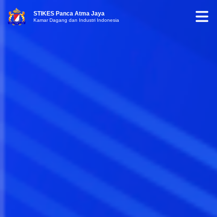
STIKES Panca Atma Jaya
Kamar Dagang dan Industri Indonesia