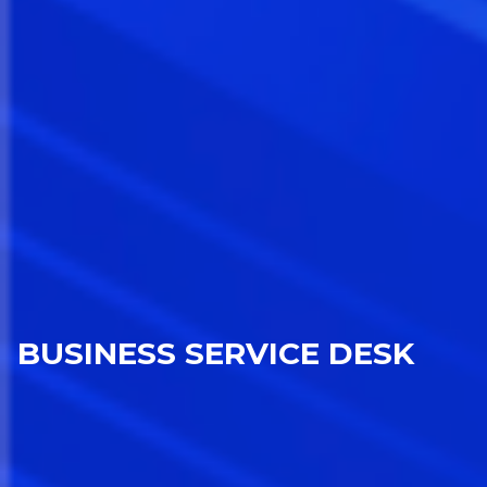
BUSINESS SERVICE DESK